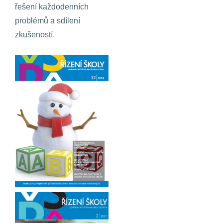
řešení každodenních
problémů a sdílení
zkušeností.